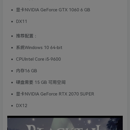
显卡NVIDIA GeForce GTX 1060 6 GB
DX11
推荐配置：
系统Windows 10 64-bit
CPUIntel Core i5-9600
内存16 GB
硬盘需要 15 GB 可用空间
显卡NVIDIA GeForce RTX 2070 SUPER
DX12