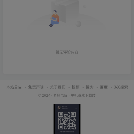
暂无评论内容
本站公告
免责声明
关于我们
投稿
搜狗
百度
360搜索
© 2024 ·
老杨电玩
·
单机游戏下载站