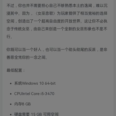
不过，你也并不需要担心自己不够熟悉本土的逸闻，难以沉
浸其中。因为，《女巫悲歌》为玩家提供了相当宽裕的选择
空间，创造出了一个超高自由度的开放世界。这让你不必执
念于传统女巫，由自己来创造一个全新的女巫形象也不是不
行。
你既可以当一个好人，也可以当一个彻头彻尾的反派，是非
善恶全凭你的一念之间。
最低配置：
系统Windows 10 64-bit
CPUIntel Core i5-3470
内存8 GB
硬盘需要 15 GB 可用空间