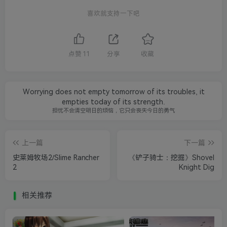
喜欢就支持一下吧
点赞
11
分享
收藏
Worrying does not empty tomorrow of its troubles, it
empties today of its strength.
担忧不会清空明日的烦恼，它只会丧失今日的勇气
上一篇
下一篇
史莱姆牧场2/Slime Rancher
《铲子骑士：挖掘》Shovel
2
Knight Dig
相关推荐