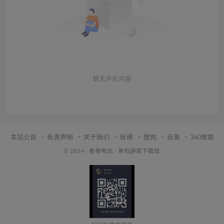
暂无评论内容
本站公告
免责声明
关于我们
投稿
搜狗
百度
360搜索
© 2024 ·
老杨电玩
·
单机游戏下载站