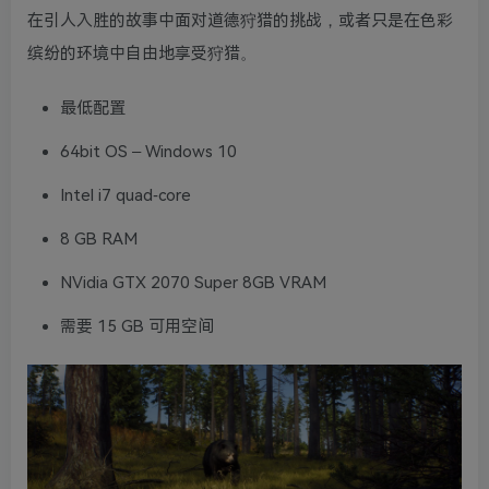
在引人入胜的故事中面对道德狩猎的挑战，或者只是在色彩
缤纷的环境中自由地享受狩猎。
最低配置
64bit OS – Windows 10
Intel i7 quad-core
8 GB RAM
NVidia GTX 2070 Super 8GB VRAM
需要 15 GB 可用空间