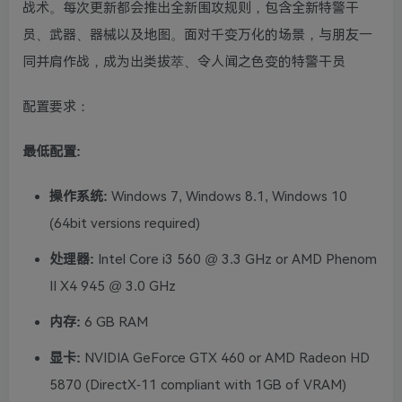
战术。每次更新都会推出全新围攻规则，包含全新特警干
员、武器、器械以及地图。面对千变万化的场景，与朋友一
同并肩作战，成为出类拔萃、令人闻之色变的特警干员
配置要求：
最低配置:
操作系统:
Windows 7, Windows 8.1, Windows 10
(64bit versions required)
处理器:
Intel Core i3 560 @ 3.3 GHz or AMD Phenom
II X4 945 @ 3.0 GHz
内存:
6 GB RAM
显卡:
NVIDIA GeForce GTX 460 or AMD Radeon HD
5870 (DirectX-11 compliant with 1GB of VRAM)