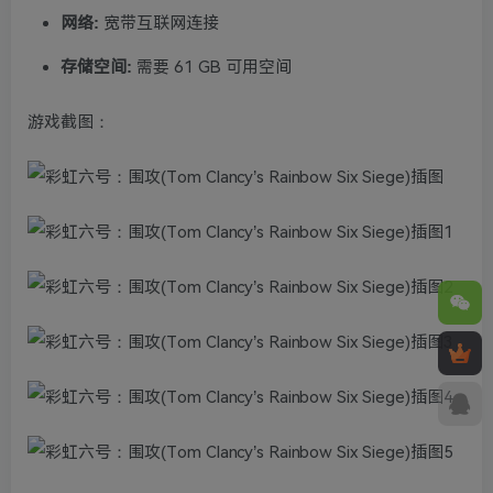
网络:
宽带互联网连接
存储空间:
需要 61 GB 可用空间
游戏截图：