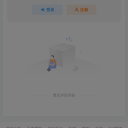
登录
注册
暂无评论内容