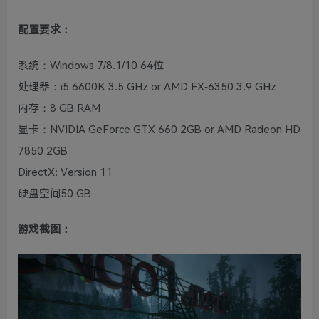
配置要求：
系统：Windows 7/8.1/10 64位
处理器：i5 6600K 3.5 GHz or AMD FX-6350 3.9 GHz
内存：8 GB RAM
显卡：NVIDIA GeForce GTX 660 2GB or AMD Radeon HD
7850 2GB
DirectX: Version 11
硬盘空间50 GB
游戏截图：