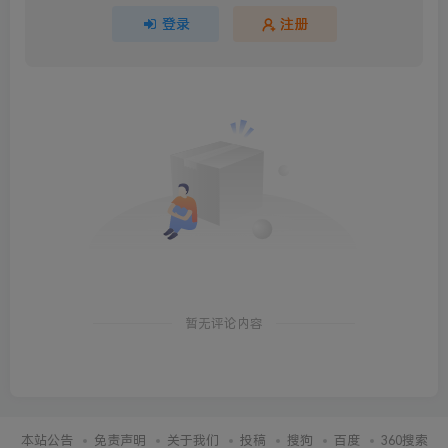
登录
注册
暂无评论内容
本站公告
免责声明
关于我们
投稿
搜狗
百度
360搜索