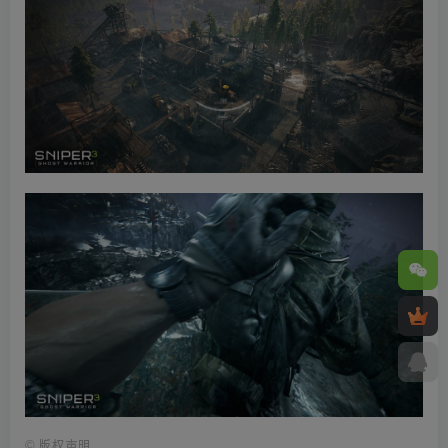
©
版权声明