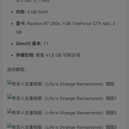
i3-2100, 3.1 GHz
内存:
4 GB RAM
显卡:
Radeon R7 250x, 1GB / GeForce GTX 460, 2
GB
DirectX 版本:
11
存储空间:
需要 41.8 GB 可用空间
游戏截图：