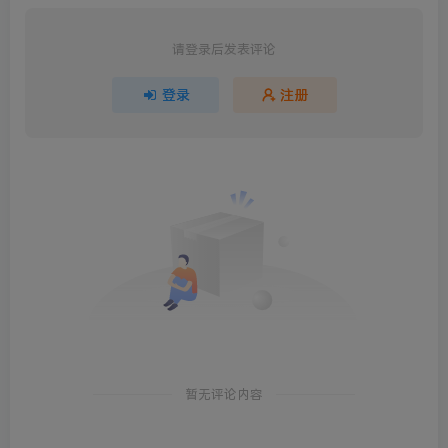
请登录后发表评论
登录
注册
暂无评论内容