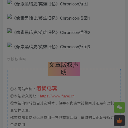
©
版权声明
文章版权声
明
老杨电玩
①本网站名称：
②本站永久网址：
https://www.fuyej.cn
③本站内容转载自其它媒体，但并不代表本站赞同其观点和对其
真实性负责。
④若您需要商业运营或用于其他商业活动，请您购买正版授权并
合法使用。