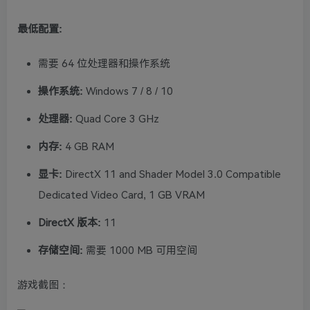
最低配置:
需要 64 位处理器和操作系统
操作系统:
Windows 7 / 8 / 10
处理器:
Quad Core 3 GHz
内存:
4 GB RAM
显卡:
DirectX 11 and Shader Model 3.0 Compatible
Dedicated Video Card, 1 GB VRAM
DirectX 版本:
11
存储空间:
需要 1000 MB 可用空间
游戏截图：