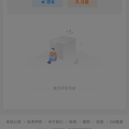
登录
注册
暂无评论内容
本站公告
免责声明
关于我们
投稿
搜狗
百度
360搜索