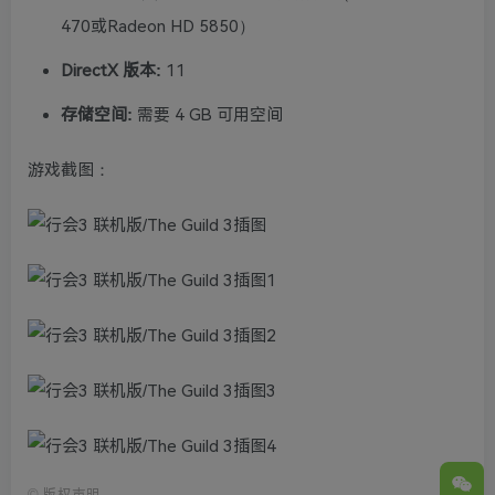
470或Radeon HD 5850）
DirectX 版本:
11
存储空间:
需要 4 GB 可用空间
游戏截图：
©
版权声明