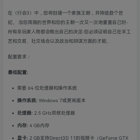
在《行会3》中，您将创建一个家族王朝，并持续数个世
纪。 当您周围的世界和您的王朝一次又一次地重置自己时-
所有非玩家人物都会做出自己的决定-您必须证明自己在手工
艺和交易、社交场合以及政治和阴谋方面的才能。
配置要求：
最低配置:
需要 64 位处理器和操作系统
操作系统:
Windows 7或更高版本
处理器:
2.5 GHz双核处理器
内存:
4 GB内存
显卡:
2 GB支持Direct3D 11的视频卡（GeForce GTX