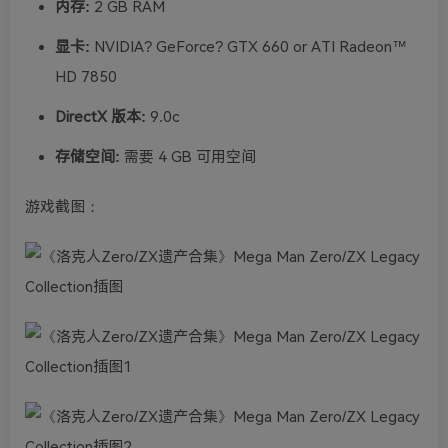
内存:
2 GB RAM
显卡:
NVIDIA? GeForce? GTX 660 or ATI Radeon™
HD 7850
DirectX 版本:
9.0c
存储空间:
需要 4 GB 可用空间
游戏截图：