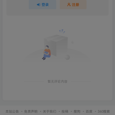
登录
注册
暂无评论内容
本站公告
免责声明
关于我们
投稿
搜狗
百度
360搜索