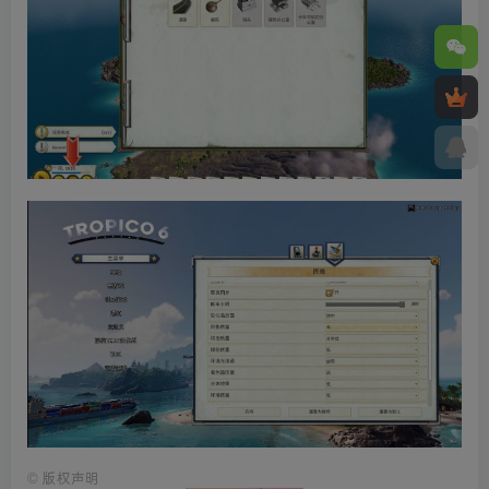
©
版权声明