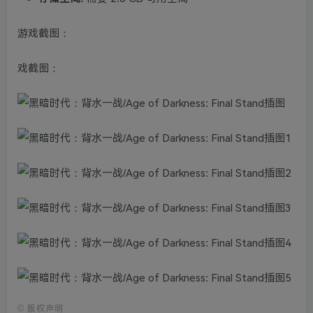
游戏截图：
戏截图：
©
版权声明