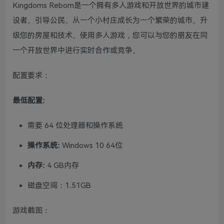
Kingdoms Reborn是一个拥有多人游戏和开放世界的城市建
设者。引导公民。从一个小村庄成长为一个繁荣的城市。升
级您的房屋和技术。使用多人游戏，您可以与您的朋友在同
一个开放世界中进行实时合作或竞争。
配置要求：
最低配置:
需要 64 位处理器和操作系统
操作系统:
Windows 10 64位
内存:
4 GB内存
磁盘空间：1.51GB
游戏截图：