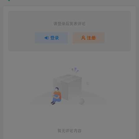
请登录后发表评论
登录
注册
暂无评论内容