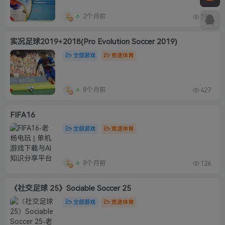
2个月前
199
实况足球2019+2018(Pro Evolution Soccer 2019)
全部游戏
竞速体育
8个月前
427
FIFA16
全部游戏
竞速体育
8个月前
126
《社交足球 25》Sociable Soccer 25
全部游戏
竞速体育