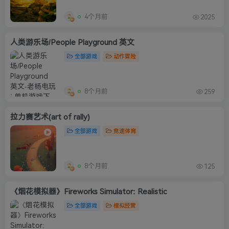
4个月前
2025
人类游乐场/People Playground 英文
全部游戏
动作冒险
8个月前
259
拉力赛艺术(art of rally)
全部游戏
竞速体育
8个月前
125
《烟花模拟器》Fireworks Simulator: Realistic
全部游戏
模拟经营