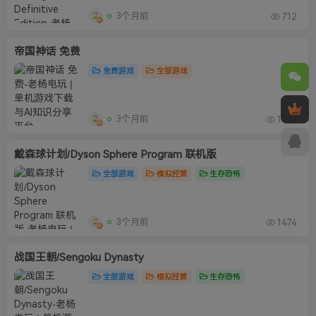
3个月前
712
帝国神话 免费
免费游戏
全部游戏
3个月前
1122
戴森球计划/Dyson Sphere Program 联机版
全部游戏
模拟经营
生存恐怖
3个月前
1474
战国王朝/Sengoku Dynasty
全部游戏
模拟经营
生存恐怖