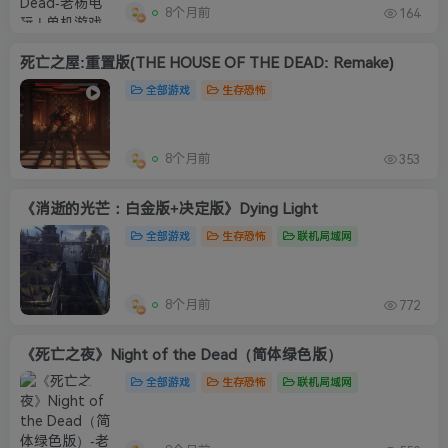
8个月前
164
死亡之屋:重置版(THE HOUSE OF THE DEAD: Remake)
全部游戏
生存恐怖
8个月前
353
《消逝的光芒：白金版+决定版》Dying Light
全部游戏
生存恐怖
联机局域网
8个月前
772
《死亡之夜》Night of the Dead（简体绿色版）
全部游戏
生存恐怖
联机局域网