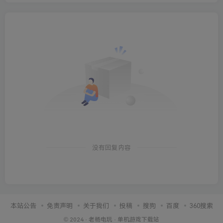
没有回复内容
本站公告
免责声明
关于我们
投稿
搜狗
百度
360搜索
© 2024 ·
老杨电玩
·
单机游戏下载站