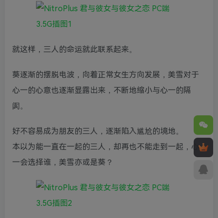
就这样，三人的命运就此联系起来。
葵逐渐的摆脱电波，向着正常女生方向发展，美雪对于
心一的心意也逐渐显露出来，不断地缩小与心一的隔
阂。
好不容易成为朋友的三人，逐渐陷入尴尬的境地。
本以为能一直在一起的三人，却再也不能走到一起，心
一会选择谁，美雪亦或是葵？