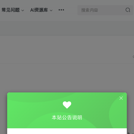
常见问题
AI资源库
评分
本站公告说明
欢迎为Ta评分