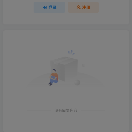
登录
注册
没有回复内容