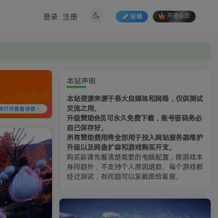
登录
注册
投稿
开通会员
本站声明
本站资源来源于各大自媒体和网络，仅供测试
交流之用。
升级赞助会员可永久免费下载，账号密码务必
自己保存好。
所有赞助费用将全部用于投入网站服务器维护
升级以及网盘扩容和游戏购买开支。
购买前请先看清楚需要的电脑配置，除游戏本
身问题外，不支持个人原因退款。每个游戏都
经过测试，有问题可以发截图给客服。