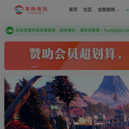
由于微信被封，沟通工具使用最群app，应用市场下载后添加好友
首页
社区
全部游戏
需要什么游戏请联系客服，若链接失效请联系客服，百度网盘边
本站资源来自网络搜集，如有侵权，请联系删除：fuyej@qq.c
由于微信被封，沟通工具使用最群app，应用市场下载后添加好友
需要什么游戏请联系客服，若链接失效请联系客服，百度网盘边