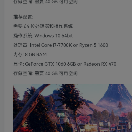
存储空间: 需要 40 GB 可用空间
推荐配置:
需要 64 位处理器和操作系统
操作系统: Windows 10 64bit
处理器: Intel Core i7-7700K or Ryzen 5 1600
内存: 8 GB RAM
显卡: GeForce GTX 1060 6GB or Radeon RX 470
存储空间: 需要 40 GB 可用空间