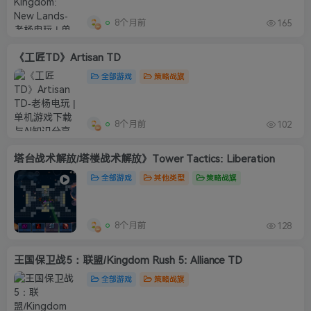
8个月前
165
《工匠TD》Artisan TD
全部游戏
策略战旗
8个月前
102
塔台战术解放/塔楼战术解放》Tower Tactics: Liberation
全部游戏
其他类型
策略战旗
8个月前
128
王国保卫战5：联盟/Kingdom Rush 5: Alliance TD
全部游戏
策略战旗