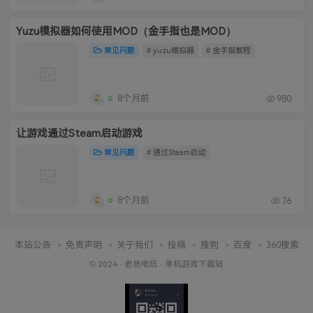
Yuzu模拟器如何使用MOD（金手指也是MOD）
常见问题
# yuzu模拟器
# 金手指教程
8个月前
980
让游戏通过Steam启动游戏
常见问题
# 通过Steam启动
8个月前
76