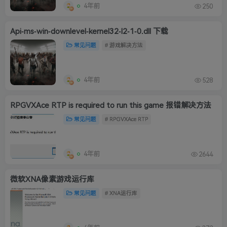
4年前
250
Api-ms-win-downlevel-kernel32-l2-1-0.dll 下载
常见问题
# 游戏解决方法
4年前
528
RPGVXAce RTP is required to run this game 报错解决方法
常见问题
# RPGVXAce RTP
4年前
2644
微软XNA像素游戏运行库
常见问题
# XNA运行库