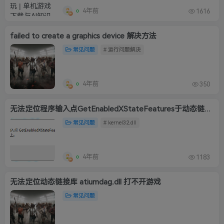
4年前
1616
failed to create a graphics device 解决方法
常见问题
# 运行问题解决
4年前
350
无法定位程序输入点GetEnabledXStateFeatures于动态链接库 KERNEL32.dIl 上。
常见问题
# kernel32.dll
4年前
1183
无法定位动态链接库 atiumdag.dll 打不开游戏
常见问题