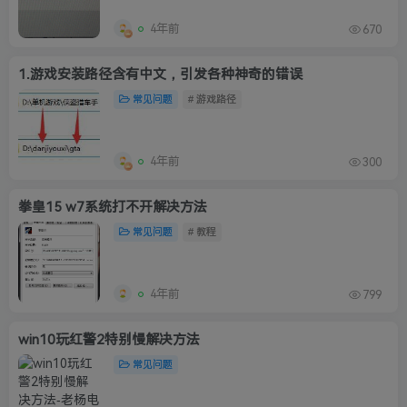
4年前
670
1.游戏安装路径含有中文，引发各种神奇的错误
常见问题
# 游戏路径
4年前
300
拳皇15 w7系统打不开解决方法
常见问题
# 教程
4年前
799
win10玩红警2特别慢解决方法
常见问题